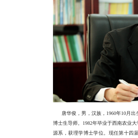
唐华俊，男，汉族，1960年10
博士生导师。1982年毕业于西南农业
源系，获理学博士学位。现任第十四