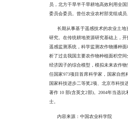
员，北方干旱半干旱耕地高效利用全国
委员会委员。曾任农业农村部党组成员
长期从事基于遥感技术的农业土地
研究。在传统耕地资源研究基础上，开
遥感监测系统，科学监测农作物播种面
析了过去我国主要农作物种植面积空间
经济因子的综合模型，模拟未来农作物
任国家973项目首席科学家，国家自
国家科技进步二等奖2项、北京市科技进
著作 10 部(含英文2部)。2004年
士。
内容来源：中国农业科学院