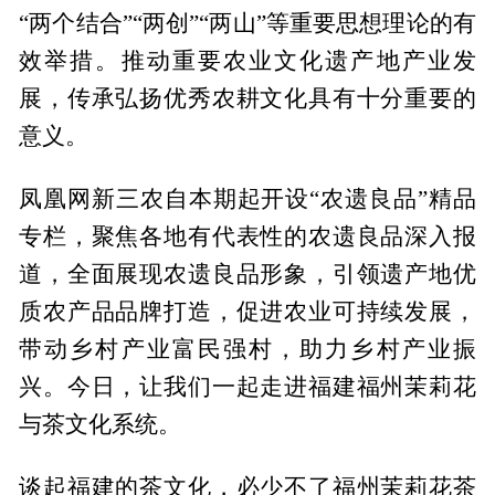
“两个结合”“两创”“两山”等重要思想理论的有
效举措。推动重要农业文化遗产地产业发
展，传承弘扬优秀农耕文化具有十分重要的
意义。
凤凰网新三农自本期起开设“农遗良品”精品
专栏，聚焦各地有代表性的农遗良品深入报
道，全面展现农遗良品形象，引领遗产地优
质农产品品牌打造，促进农业可持续发展，
带动乡村产业富民强村，助力乡村产业振
兴。今日，让我们一起走进福建福州茉莉花
与茶文化系统。
谈起福建的茶文化，必少不了福州茉莉花茶