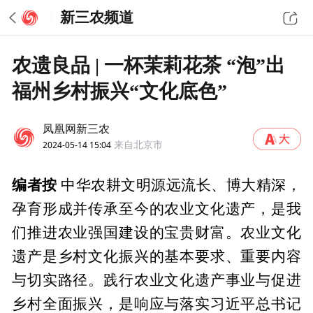
新三农频道
农遗良品 | 一杯茉莉花茶 “泡”出
福州乡村振兴“文化底色”
凤凰网新三农
2024-05-14 15:04
来自北京市
编者按
中华农耕文明源远流长、博大精深，
孕育形成并传承至今的农业文化遗产，是我
们推进农业强国建设的宝贵财富。农业文化
遗产是乡村文化振兴的基本要求、重要内容
与切实路径。践行农业文化遗产事业与促进
乡村全面振兴，是响应与落实习近平总书记