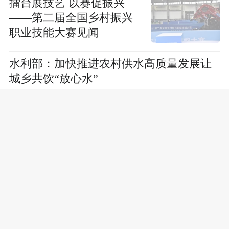
擂台展技艺 以赛促振兴
——第二届全国乡村振兴
职业技能大赛见闻
水利部：加快推进农村供水高质量发展让
城乡共饮“放心水”
山东省设施果业（樱桃）
现场培训班在潍坊临朐举
办
山东省地膜科学使用回收
现场观摩活动在滨州市举
办