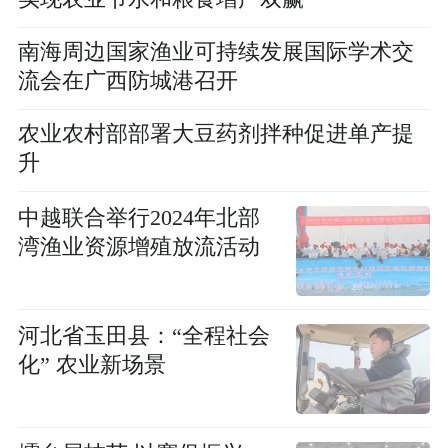
南海周边国家渔业可持续发展国际学术交
流会在广西防城港召开
农业农村部部署大豆药剂拌种促进单产提
升
中越联合举行2024年北部
湾渔业资源增殖放流活动
河北省玉田县：“全程社会
化” 农业新场景