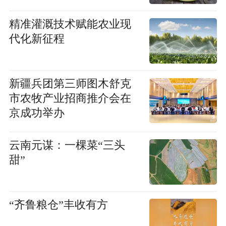
精准灌溉技术赋能农业现
代化新征程
新疆兵团第三师图木舒克
市农牧产业招商推介会在
京成功举办
云南元谋：一棵菜“三头
甜”
“齐鲁粮仓”丰收有方