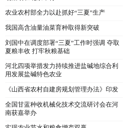
农业农村部全力以赴抓好“三夏”生产
我国高含油量油菜育种取得新突破
刘国中在调度部署“三夏”工作时强调 夺取
夏粮丰收 打牢秋粮基础
河北四项举措发力持续推进盐碱地综合利
用发展盐碱特色农业
《山西省农村自建房规划管理办法》印发
全国甘蓝种收机械化技术交流研讨会在河
南获嘉举办
实现农业节水和粮食增产双赢