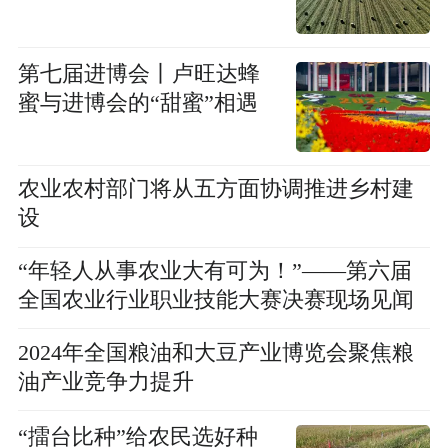
第七届进博会丨卢旺达蜂
蜜与进博会的“甜蜜”相遇
农业农村部门将从五方面协调推进乡村建
设
“年轻人从事农业大有可为！”——第六届
全国农业行业职业技能大赛决赛现场见闻
2024年全国粮油和大豆产业博览会聚焦粮
油产业竞争力提升
“擂台比种”给农民选好种