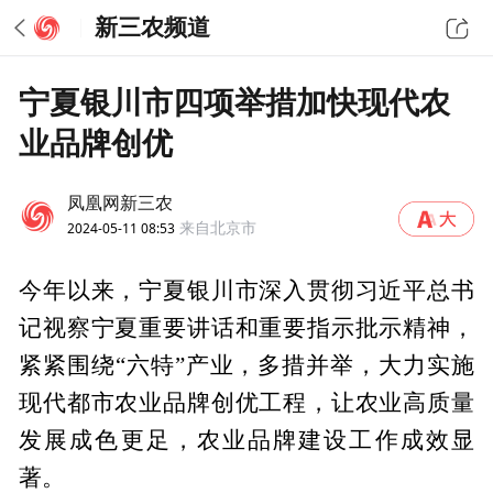
新三农频道
宁夏银川市四项举措加快现代农
业品牌创优
凤凰网新三农
2024-05-11 08:53
来自北京市
今年以来，宁夏银川市深入贯彻习近平总书
记视察宁夏重要讲话和重要指示批示精神，
紧紧围绕“六特”产业，多措并举，大力实施
现代都市农业品牌创优工程，让农业高质量
发展成色更足，农业品牌建设工作成效显
著。