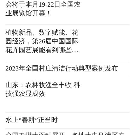
会将于本月19-22日全国农
业展览馆开幕！
植物新品、数字赋能、花
园经济，第26届中国国际
花卉园艺展能看到哪些新
内容
2023年全国村庄清洁行动典型案例发布
山东：农林牧渔全丰收 科
技强农显成效
水上“春耕”正当时