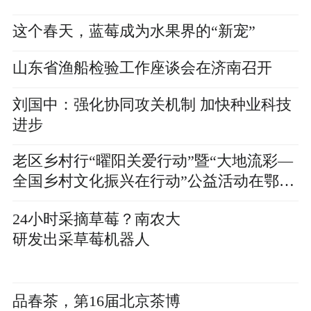
这个春天，蓝莓成为水果界的“新宠”
山东省渔船检验工作座谈会在济南召开
刘国中：强化协同攻关机制 加快种业科技
进步
老区乡村行“曜阳关爱行动”暨“大地流彩—
全国乡村文化振兴在行动”公益活动在鄂举
行
24小时采摘草莓？南农大
研发出采草莓机器人
品春茶，第16届北京茶博