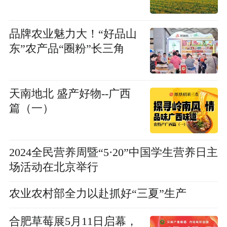
品牌农业魅力大！“好品山
东”农产品“圈粉”长三角
天南地北 盛产好物--广西
篇（一）
2024全民营养周暨“5·20”中国学生营养日主
场活动在北京举行
农业农村部全力以赴抓好“三夏”生产
合肥草莓展5月11日启幕，