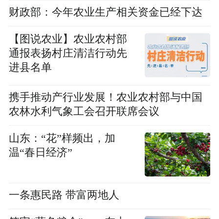
财政部：今年农业生产相关资金已经下达
【图说农业】农业农村部
通报表扬村庄清洁行动先
进县名单
携手推动产行业发展！农业农村部与中国
农林水利气象工会召开联席会议
山东：“花”样频出，加
温“春日经济”
一条惠民路 带富两地人