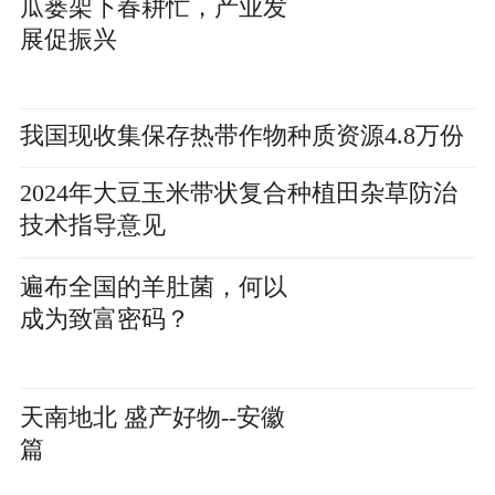
瓜蒌架下春耕忙，产业发
展促振兴
我国现收集保存热带作物种质资源4.8万份
2024年大豆玉米带状复合种植田杂草防治
技术指导意见
遍布全国的羊肚菌，何以
成为致富密码？
天南地北 盛产好物--安徽
篇