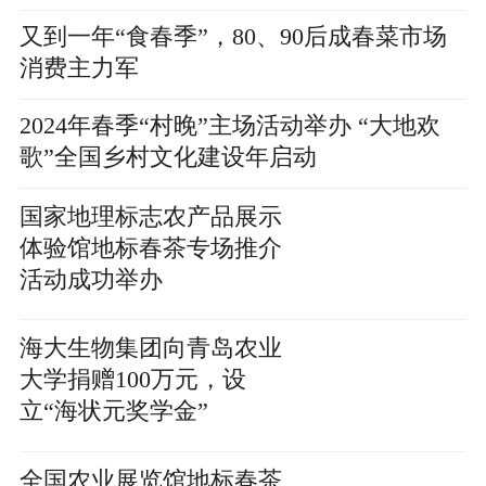
又到一年“食春季”，80、90后成春菜市场
消费主力军
2024年春季“村晚”主场活动举办 “大地欢
歌”全国乡村文化建设年启动
国家地理标志农产品展示
体验馆地标春茶专场推介
活动成功举办
海大生物集团向青岛农业
大学捐赠100万元，设
立“海状元奖学金”
全国农业展览馆地标春茶