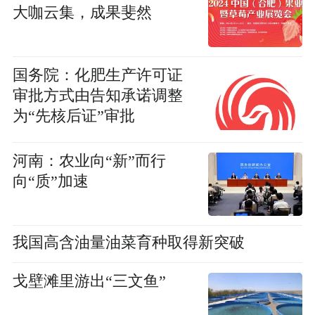
大咖云集，成果斐然
国务院：化肥生产许可证
审批方式由告知承诺调整
为“先核后证”审批
河南：农业向“新”而行
向“质”加速
我国高含油量油菜育种取得新突破
戈壁滩里游出“三文鱼”