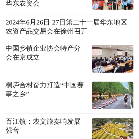
华东农资会
2024年6月26日-27日第二十一届华东地区
农资产品交易会在徐州召开
中国乡镇企业协会特产分
会在京成立
桐庐合村奋力打造“中国赛
事之乡”
百江镇：农文旅奏响发展
强音