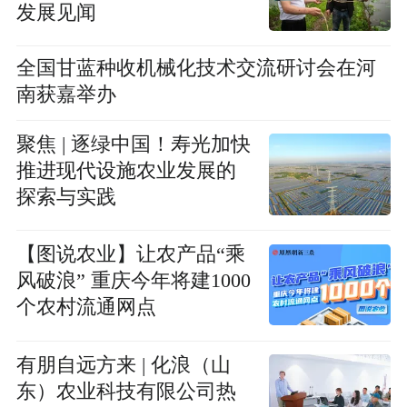
发展见闻
全国甘蓝种收机械化技术交流研讨会在河
南获嘉举办
聚焦 | 逐绿中国！寿光加快
推进现代设施农业发展的
探索与实践
【图说农业】让农产品“乘
风破浪” 重庆今年将建1000
个农村流通网点
有朋自远方来 | 化浪（山
东）农业科技有限公司热