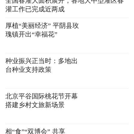
全国春灌大面积展开，各地大中型灌区春
灌工作已完成近两成
厚植“美丽经济” 平阴县玫
瑰镇开出“幸福花”
种业振兴正当时：多地出
台种业支持政策
北京平谷国际桃花节开幕
搭建乡村文旅新场景
相“食”“双博会” 共享