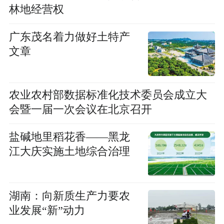
林地经营权
广东茂名着力做好土特产
文章
农业农村部数据标准化技术委员会成立大
会暨一届一次会议在北京召开
盐碱地里稻花香——黑龙
江大庆实施土地综合治理
湖南：向新质生产力要农
业发展“新”动力