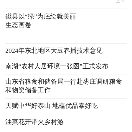
6
磁县以“绿”为底绘就美丽
生态画卷
2024年东北地区大豆春播技术意见
南湖“农村人居环境一张图”正式发布
山东省粮食和储备局一行赴枣庄调研粮食
和物资储备工作
天赋中华好泰山 地蕴优品泰好吃
油菜花开带火乡村游